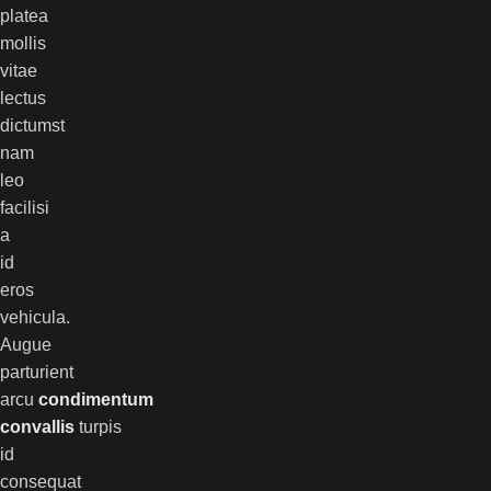
platea
mollis
vitae
lectus
dictumst
nam
leo
facilisi
a
id
eros
vehicula.
Augue
parturient
arcu
condimentum
convallis
turpis
id
consequat