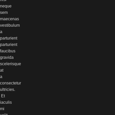
neque
sem
maecenas
vestibulum
a
parturient
parturient
faucibus
gravida
scelerisque
at
a
consectetur
ultricies.
Et
iaculis
mi