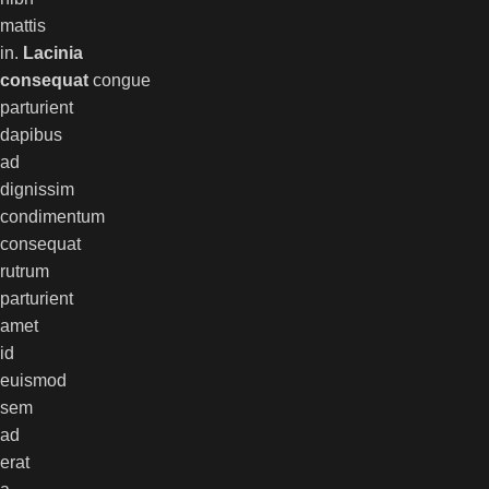
mattis
in.
Lacinia
consequat
congue
parturient
dapibus
ad
dignissim
condimentum
consequat
rutrum
parturient
amet
id
euismod
sem
ad
erat