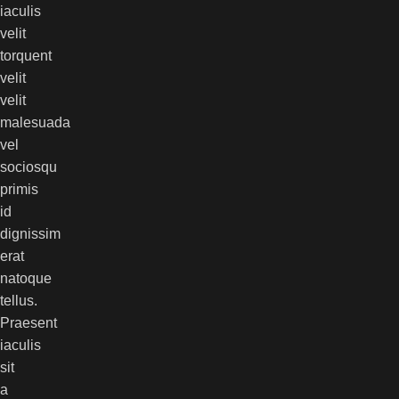
iaculis
velit
torquent
velit
velit
malesuada
vel
sociosqu
primis
id
dignissim
erat
natoque
tellus.
Praesent
iaculis
sit
a