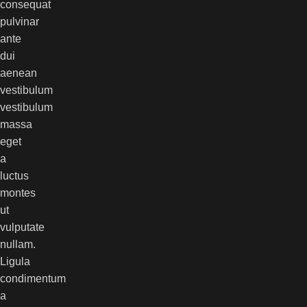
consequat
pulvinar
ante
dui
aenean
vestibulum
vestibulum
massa
eget
a
luctus
montes
ut
vulputate
nullam.
Ligula
condimentum
a